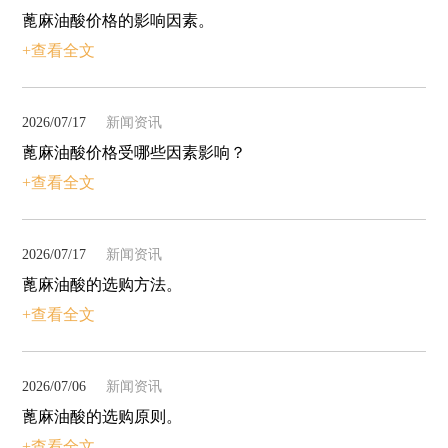
蓖麻油酸价格的影响因素。
+查看全文
2026/07/17
新闻资讯
蓖麻油酸价格受哪些因素影响？
+查看全文
2026/07/17
新闻资讯
蓖麻油酸的选购方法。
+查看全文
2026/07/06
新闻资讯
蓖麻油酸的选购原则。
+查看全文