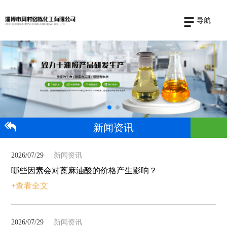
导航
新闻资讯
2026/07/29
新闻资讯
哪些因素会对蓖麻油酸的价格产生影响？
+查看全文
2026/07/29
新闻资讯