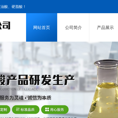
质油酸、硬脂酸！
网站首页
公司简介
产品展示