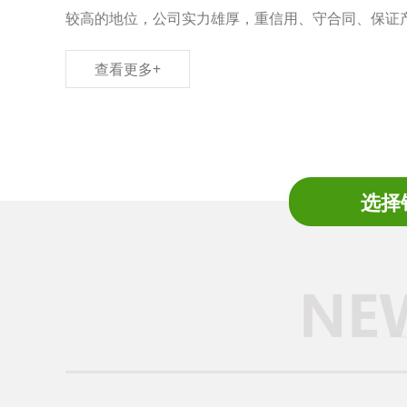
较高的地位，公司实力雄厚，重信用、守合同、保证产品质量
查看更多+
选择