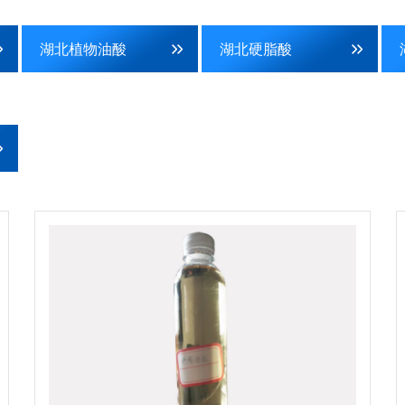
湖北植物油酸
湖北硬脂酸