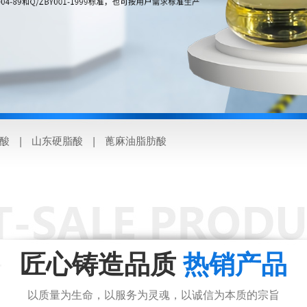
酸 | 山东硬脂酸 | 蓖麻油脂肪酸
匠心铸造品质
热销产品
以质量为生命，以服务为灵魂，以诚信为本质的宗旨