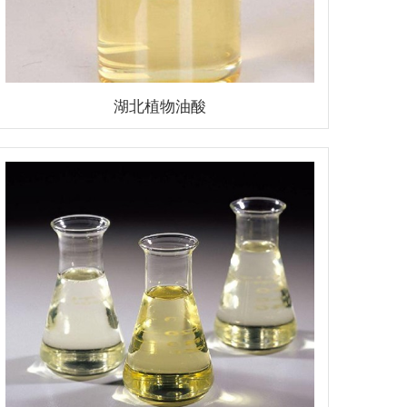
湖北植物油酸