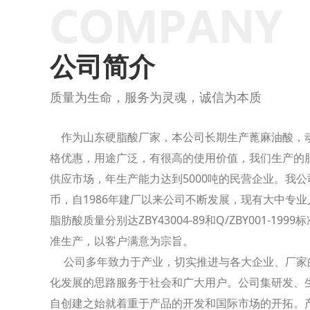
公司简介
质量为生命，服务为灵魂，诚信为本质
作为山东硬脂酸厂家，本公司长期生产蓖麻油酸，
格优惠，用途广泛，有很高的使用价值，我们生产的
供应市场，年生产能力达到5000吨的民营企业。我公司
币，自1986年建厂以来公司不断发展，现有大中专业
脂肪酸质量分别达ZBY43004-89和Q/ZBY001-19
准生产，以客户满意为宗旨。
公司多年致力于产业，切实推进与各大企业、厂家
化发展的思路服务于社会和广大用户。公司集研发、
自创建之始就着重于产品的开发和国际市场的开拓。