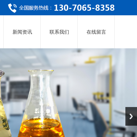
新闻资讯
联系我们
在线留言