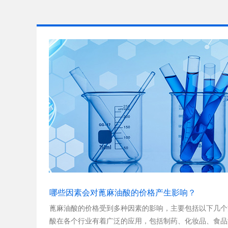
哪些因素会对蓖麻油酸的价格产生影响？
蓖麻油酸的价格受到多种因素的影响，主要包括以下几个方面： 1. **市场需求*
酸在各个行业有着广泛的应用，包括制药、化妆品、食品