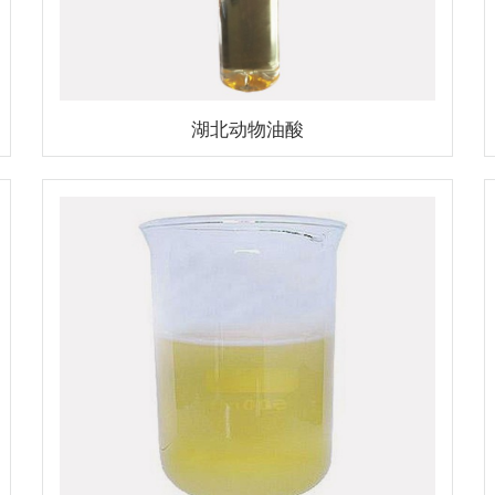
湖北动物油酸