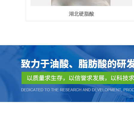
湖北硬脂酸