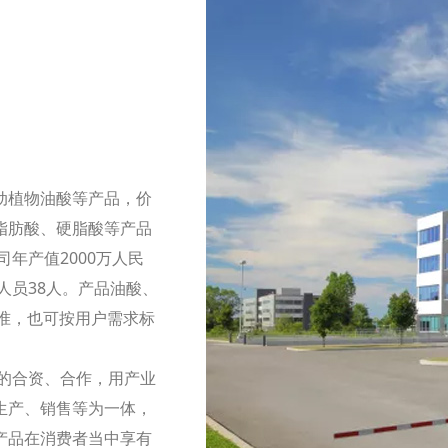
动植物油酸等产品，价
脂肪酸、硬脂酸等产品
年产值2000万人民
人员38人。产品油酸、
99标准，也可按用户需求标
的合资、合作，用产业
生产、销售等为一体，
产品在消费者当中享有