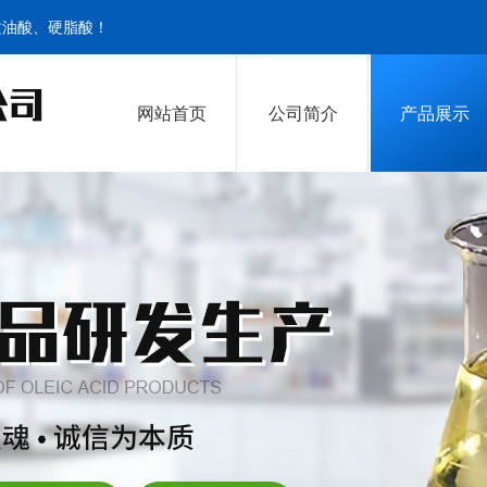
质油酸、硬脂酸！
网站首页
公司简介
产品展示