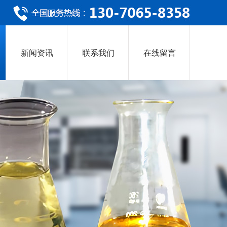
新闻资讯
联系我们
在线留言