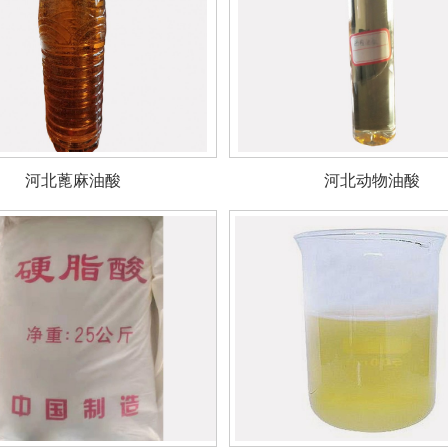
河北蓖麻油酸
河北动物油酸