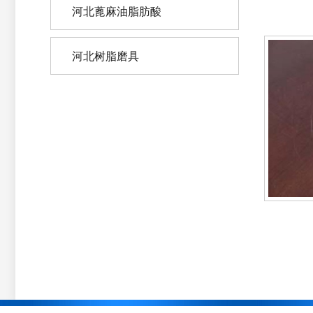
河北蓖麻油脂肪酸
河北树脂磨具