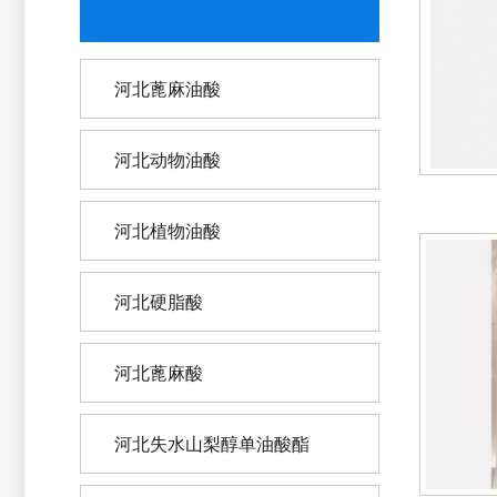
河北蓖麻油酸
河北动物油酸
河北植物油酸
河北硬脂酸
河北蓖麻酸
河北失水山梨醇单油酸酯