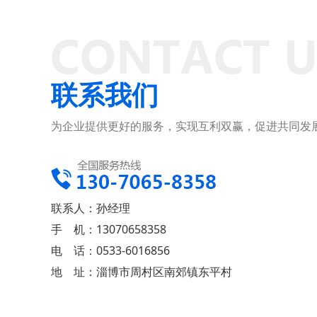
联系我们
为企业提供更好的服务，实现互利双赢，促进共同发
联系人：孙经理
手 机：13070658358
电 话：0533-6016856
地 址：淄博市周村区南郊镇东平村