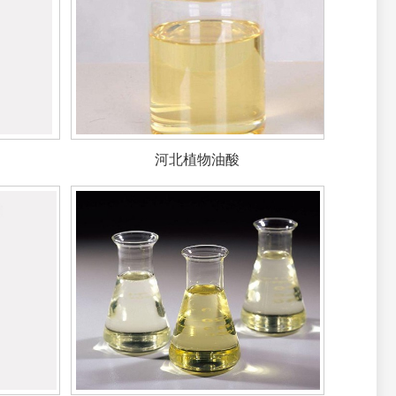
河北植物油酸