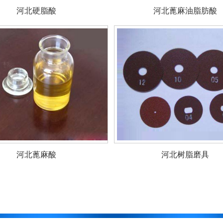
河北硬脂酸
河北蓖麻油脂肪酸
河北蓖麻酸
河北树脂磨具